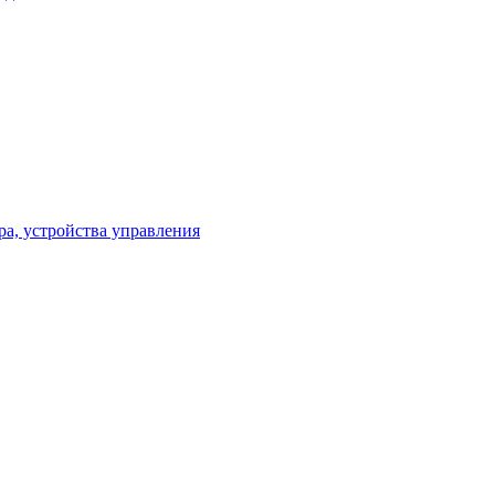
ра, устройства управления