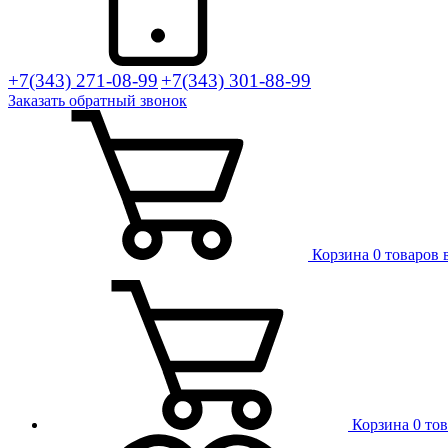
+7(343) 271-08-99
+7(343) 301-88-99
Заказать
обратный
звонок
Корзина
0 товаров 
Корзина
0 то