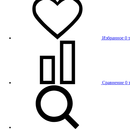
Избранное
0 
Сравнение
0 