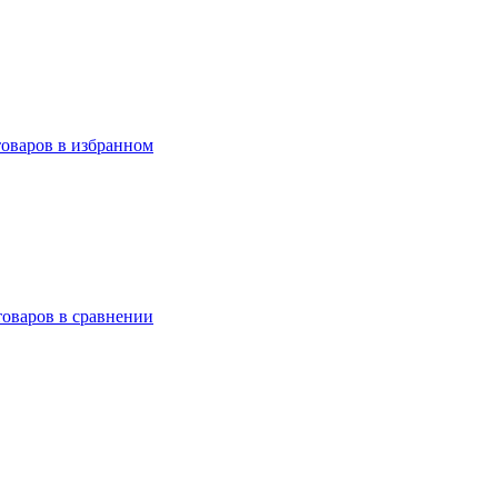
товаров в избранном
товаров в сравнении