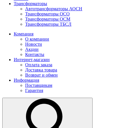
Трансформаторы
Автотрансформаторы АОСН
Трансформаторы ОСО
Трансформаторы ОСМ
Трансформаторы ТБСЛ
Компания
О компании
Новости
Акции
Контакты
Интернет-магазин
Оплата заказа
Доставка товара
Возврат и обмен
Информация
Поставщикам
Гарантия