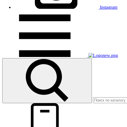
Instagram