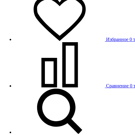
Избранное
0 
Сравнение
0 