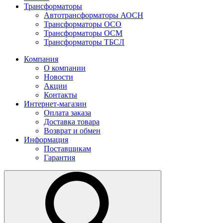
Трансформаторы
Автотрансформаторы АОСН
Трансформаторы ОСО
Трансформаторы ОСМ
Трансформаторы ТБСЛ
Компания
О компании
Новости
Акции
Контакты
Интернет-магазин
Оплата заказа
Доставка товара
Возврат и обмен
Информация
Поставщикам
Гарантия