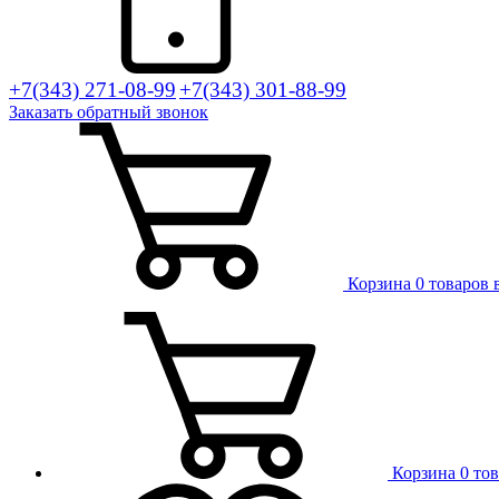
+7(343) 271-08-99
+7(343) 301-88-99
Заказать
обратный
звонок
Корзина
0 товаров 
Корзина
0 то