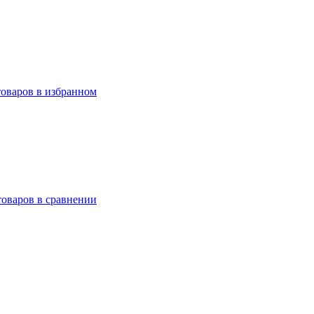
товаров в избранном
товаров в сравнении