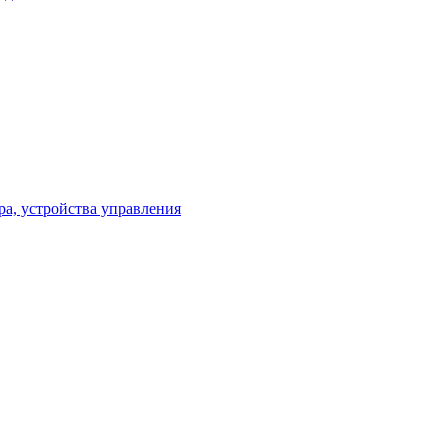
ра, устройства управления