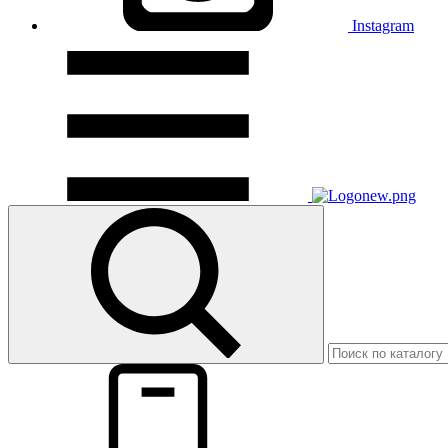
Instagram