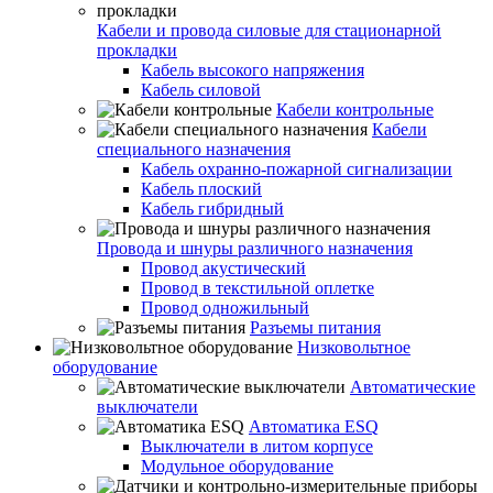
Кабели и провода силовые для стационарной
прокладки
Кабель высокого напряжения
Кабель силовой
Кабели контрольные
Кабели
специального назначения
Кабель охранно-пожарной сигнализации
Кабель плоский
Кабель гибридный
Провода и шнуры различного назначения
Провод акустический
Провод в текстильной оплетке
Провод одножильный
Разъемы питания
Низковольтное
оборудование
Автоматические
выключатели
Автоматика ESQ
Выключатели в литом корпусе
Модульное оборудование