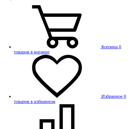
Корзина
0
товаров в корзине
Избранное
0
товаров в избранном