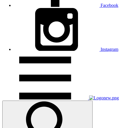
Facebook
Instagram