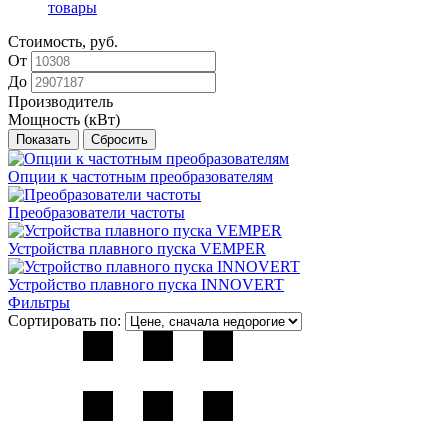
товары
Стоимость, руб.
От
До
Производитель
Мощность (кВт)
Опции к частотным преобразователям
Преобразователи частоты
Устройства плавного пуска VEMPER
Устройство плавного пуска INNOVERT
Фильтры
Сортировать по: