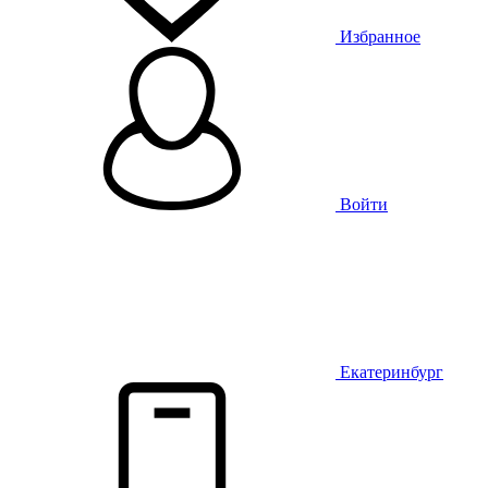
Избранное
Войти
Екатеринбург