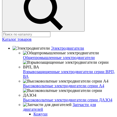
Каталог товаров
Электродвигатели
Общепромышленные электродвигатели
Взрывозащищенные электродвигатели серии ВРП,
ВА
Высоковольтные электродвигатели серии А4
Высоковольтные электродвигатели серии ДАЗО4
Запчасти для
двигателей
Кожухи