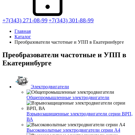
+7(343) 271-08-99
+7(343) 301-88-99
Главная
Каталог
Преобразователи частотные и УПП в Екатеринбурге
Преобразователи частотные и УПП в
Екатеринбурге
Электродвигатели
Общепромышленные электродвигатели
Взрывозащищенные электродвигатели серии ВРП,
ВА
Высоковольтные электродвигатели серии А4