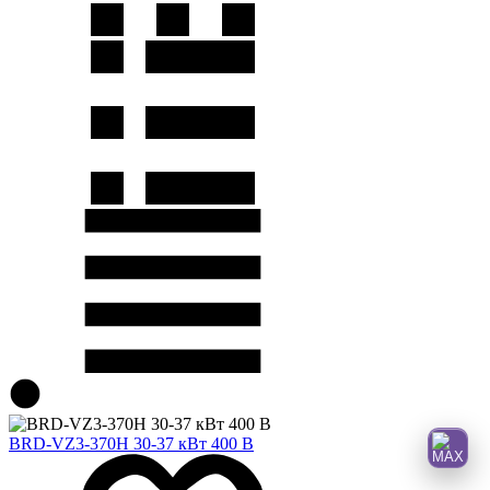
BRD-VZ3-370H 30-37 кВт 400 B