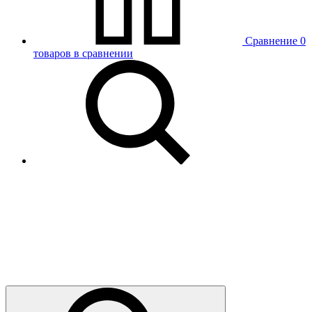
Сравнение
0
товаров в сравнении