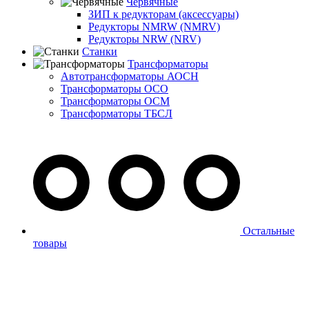
Червячные
ЗИП к редукторам (аксессуары)
Редукторы NMRW (NMRV)
Редукторы NRW (NRV)
Станки
Трансформаторы
Автотрансформаторы АОСН
Трансформаторы ОСО
Трансформаторы ОСМ
Трансформаторы ТБСЛ
Остальные
товары