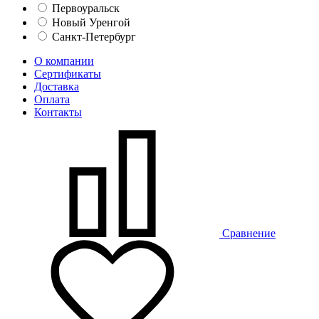
Первоуральск
Новый Уренгой
Санкт-Петербург
О компании
Сертификаты
Доставка
Оплата
Контакты
Сравнение