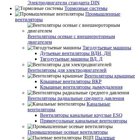
Электродвигатели стандарта DIN
Тормозные системы
Промышленные
вентиляторы
Вентиляторы осевые с внешнероторным
двигателем
Тягодутьевые машины
Дутьевые вентиляторы ВДН, ДН
Тягодутьевые машины ВД, Д
Вентиляторы для электродвигателей
Вентиляторы крышные
Крышные вентиляторы ВКР
Крышные вентиляторы дымоудаления
Вентиляторы радиальные среднего давления
Канальные
вентиляторы
Вентиляторы канальные круглые ESQ
Прямоугольные канальные вентиляторы
Промышленные осевые вентиляторы
Пылевые