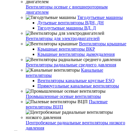
Вентиляторы осевые с внешнероторным
двигателем
Тягодутьевые машины
Дутьевые вентиляторы ВДН, ДН
Тягодутьевые машины ВД, Д
Вентиляторы для электродвигателей
Вентиляторы крышные
Крышные вентиляторы ВКР
Крышные вентиляторы дымоудаления
Вентиляторы радиальные среднего давления
Канальные
вентиляторы
Вентиляторы канальные круглые ESQ
Прямоугольные канальные вентиляторы
Промышленные осевые вентиляторы
Пылевые
вентиляторы ВЦП
Центробежные радиальные вентиляторы низкого
давления