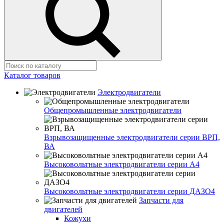
Каталог товаров
Электродвигатели
Общепромышленные электродвигатели
Взрывозащищенные электродвигатели серии ВРП,
ВА
Высоковольтные электродвигатели серии А4
Высоковольтные электродвигатели серии ДАЗО4
Запчасти для
двигателей
Кожухи