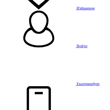
Избранное
Войти
Екатеринбург