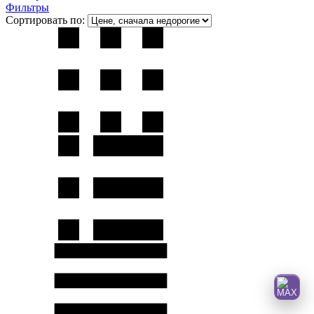
Фильтры
Сортировать по: