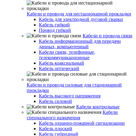
Кабели и провода для нестационарной прокладки
Кабель для электродной дуговой сварки
Кабель гибкий
Провод гибкий
Кабели и провода связи
Кабель информационный для передачи
данных, компьютерный
Кабели связи, телефонные,
телекоммуникационные
Кабель коаксиальный
Кабель оптический
Кабели и провода силовые для стационарной
прокладки
Кабель высокого напряжения
Кабель силовой
Кабели контрольные
Кабели
специального назначения
Кабель охранно-пожарной сигнализации
Кабель плоский
Кабель гибридный