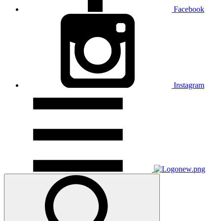
Facebook
Instagram