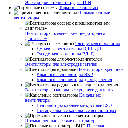
Электродвигатели стандарта DIN
Тормозные системы
Промышленные
вентиляторы
Вентиляторы осевые с внешнероторным
двигателем
Тягодутьевые машины
Дутьевые вентиляторы ВДН, ДН
Тягодутьевые машины ВД, Д
Вентиляторы для электродвигателей
Вентиляторы крышные
Крышные вентиляторы ВКР
Крышные вентиляторы дымоудаления
Вентиляторы радиальные среднего давления
Канальные
вентиляторы
Вентиляторы канальные круглые ESQ
Прямоугольные канальные вентиляторы
Промышленные осевые вентиляторы
Пылевые