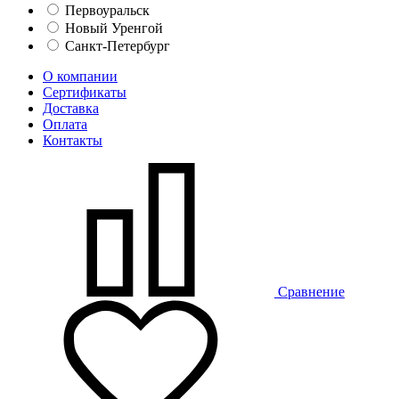
Первоуральск
Новый Уренгой
Санкт-Петербург
О компании
Сертификаты
Доставка
Оплата
Контакты
Сравнение