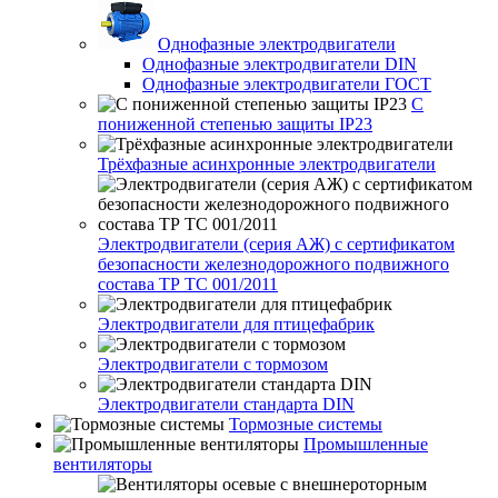
Однофазные электродвигатели
Однофазные электродвигатели DIN
Однофазные электродвигатели ГОСТ
С
пониженной степенью защиты IP23
Трёхфазные асинхронные электродвигатели
Электродвигатели (серия АЖ) с сертификатом
безопасности железнодорожного подвижного
состава ТР ТС 001/2011
Электродвигатели для птицефабрик
Электродвигатели с тормозом
Электродвигатели стандарта DIN
Тормозные системы
Промышленные
вентиляторы