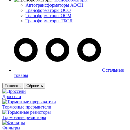
Автотрансформаторы АОСН
Трансформаторы ОСО
Трансформаторы ОСМ
Трансформаторы ТБСЛ
Остальные
товары
Дроссели
Тормозные прерыватели
Тормозные резисторы
Фильтры