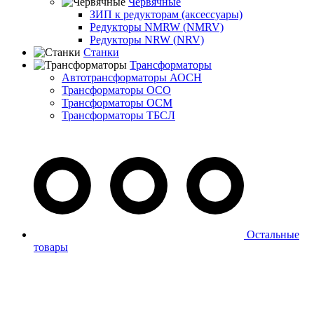
Червячные
ЗИП к редукторам (аксессуары)
Редукторы NMRW (NMRV)
Редукторы NRW (NRV)
Станки
Трансформаторы
Автотрансформаторы АОСН
Трансформаторы ОСО
Трансформаторы ОСМ
Трансформаторы ТБСЛ
Остальные
товары