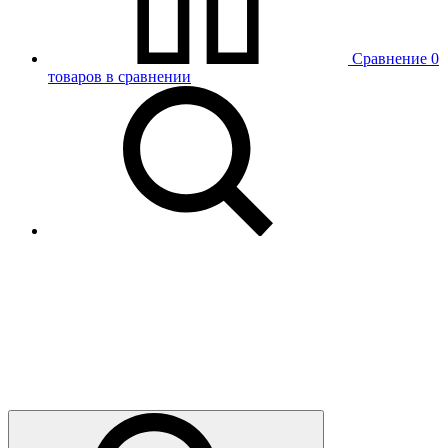
Сравнение
0
товаров в сравнении